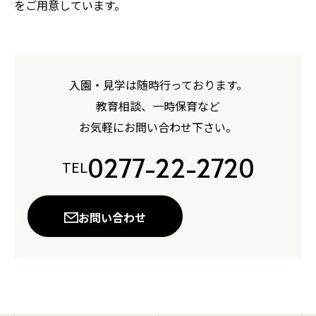
をご用意しています。
入園・見学は随時行っております。
教育相談、一時保育など
お気軽にお問い合わせ下さい。
0277-22-2720
TEL
お問い合わせ