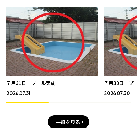
７月31日 プール実施
７月30日 プ
2026.07.31
2026.07.30
一覧を見る