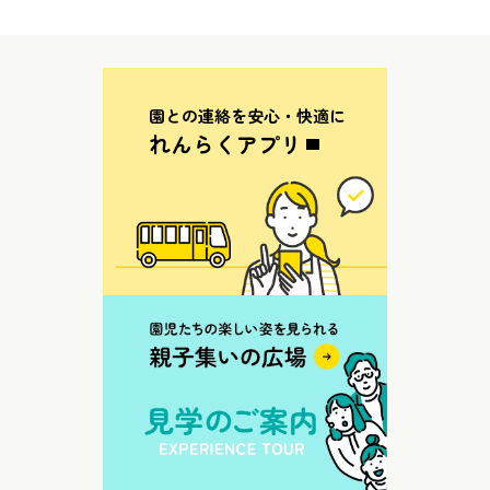
園との連絡を安心・快適に
れんらくアプリ