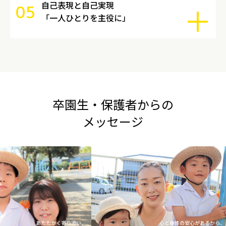
自己表現と自己実現
05
「一人ひとりを主役に」
卒園生・保護者からの
メッセージ
あたたかく寄り添い、
心と身体の安心があるから、