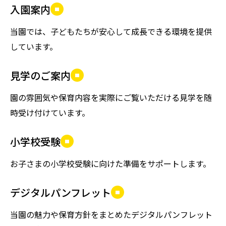
入園案内
当園では、子どもたちが安心して成長できる環境を提供
しています。
見学のご案内
園の雰囲気や保育内容を実際にご覧いただける見学を随
時受け付けています。
小学校受験
お子さまの小学校受験に向けた準備をサポートします。
デジタルパンフレット
当園の魅力や保育方針をまとめたデジタルパンフレット