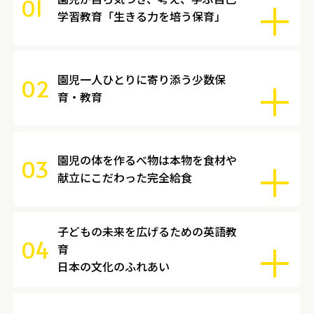
01
学習教育「生きる力を培う保育」
園児一人ひとりに寄り添う少数保
02
育・教育
園児の体を作るべ物は本物を食材や
03
献立にこだわった完全給食
子どもの未来を広げるための英語教
04
育
日本の文化のふれあい