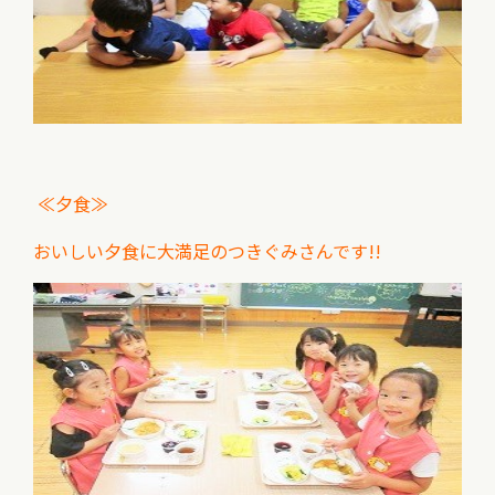
≪夕食≫
おいしい夕食に大満足のつきぐみさんです!!