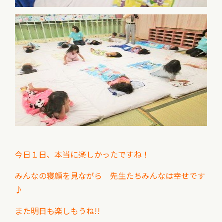
今日１日、本当に楽しかったですね！
みんなの寝顔を見ながら 先生たちみんなは幸せです
♪
また明日も楽しもうね!!