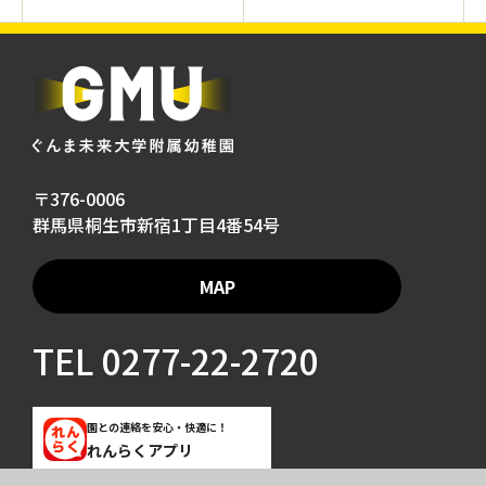
〒376-0006
群馬県桐生市新宿1丁目4番54号
MAP
TEL
0277-22-2720
園との連絡を安心・快適に！
れんらくアプリ