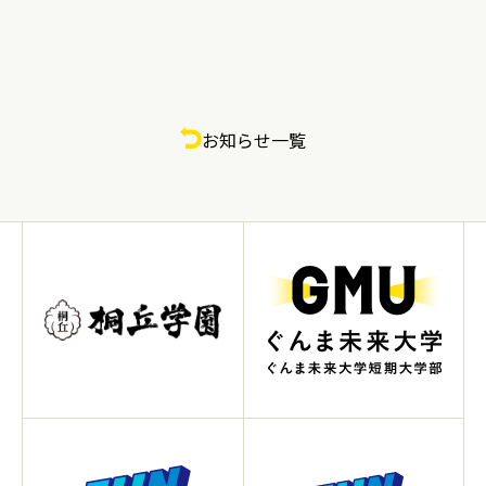
お知らせ一覧