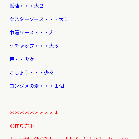
醤油・・・大２
ウスターソース・・・大１
中濃ソース・・・大１
ケチャップ・・・大５
塩・・少々
こしょう・・・少々
コンソメの素・・・１個
＊＊＊＊＊＊＊＊＊＊
≪作り方≫