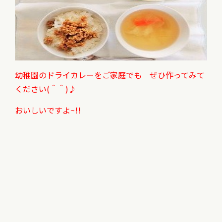
幼稚園のドライカレーをご家庭でも ぜひ作ってみて
ください(＾＾)♪
おいしいですよ~!!