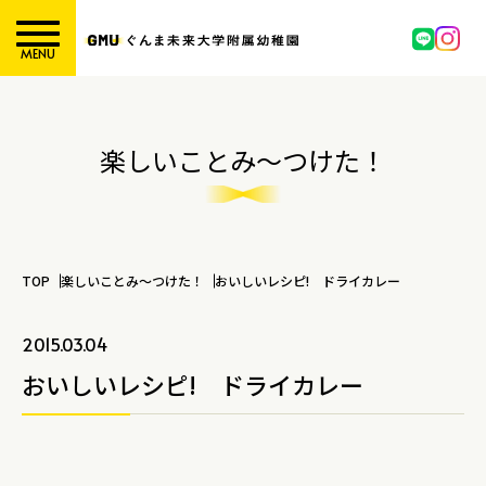
MENU
楽しいことみ～つけた！
TOP
楽しいことみ～つけた！
おいしいレシピ! ドライカレー
2015.03.04
おいしいレシピ! ドライカレー