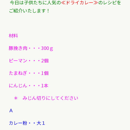
今日は子供たちに人気の
≪ドライカレー≫
のレシピを
ご紹介いたします！
材料
豚挽き肉・・・300ｇ
ピーマン・・・2個
たまねぎ・・・1個
にんじん・・・1本
＊ みじん切りにしてください
Ａ
カレー粉・・大１