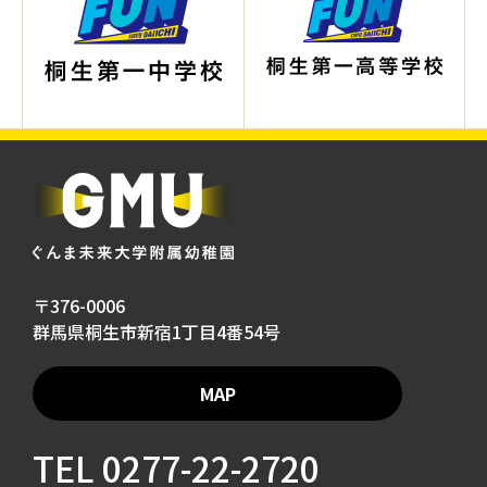
〒376-0006
群馬県桐生市新宿1丁目4番54号
MAP
TEL
0277-22-2720