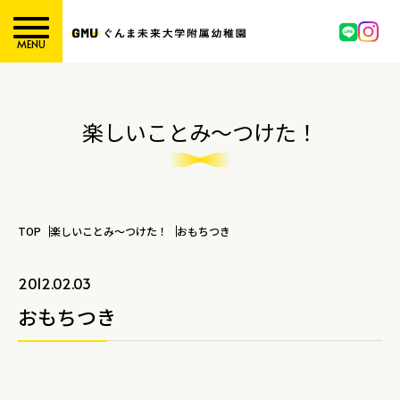
MENU
楽しいことみ～つけた！
TOP
楽しいことみ～つけた！
おもちつき
2012.02.03
おもちつき