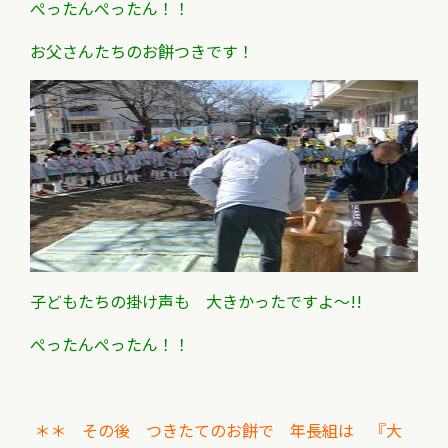
ぺったんぺったん！！
お父さんたちのお餅つきです！
子どもたちの掛け声も 大きかったですよ～!!
ぺったんぺったん！！
＊＊ その後 つきたてのお餅で 年長組は 『大