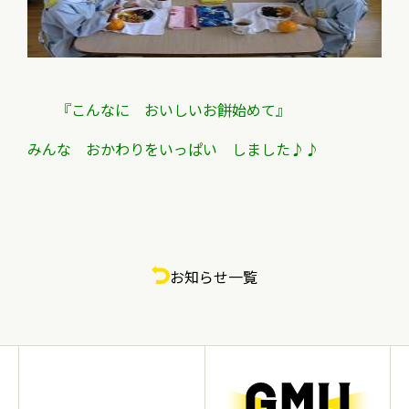
『こんなに おいしいお餅始めて』
みんな おかわりをいっぱい しました♪♪
お知らせ一覧