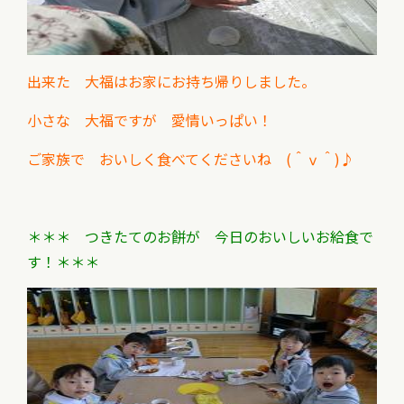
出来た 大福はお家にお持ち帰りしました。
小さな 大福ですが 愛情いっぱい！
ご家族で おいしく食べてくださいね (＾ⅴ＾)♪
＊＊＊ つきたてのお餅が 今日のおいしいお給食で
す！＊＊＊