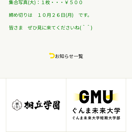
集合写真(大)：１枚・・・￥５００
締め切りは １０月２６日(月) です。
皆さま ぜひ見に来てくださいね(＾＾)
お知らせ一覧