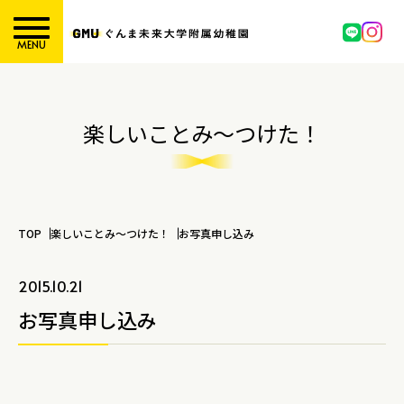
MENU
楽しいことみ～つけた！
TOP
楽しいことみ～つけた！
お写真申し込み
2015.10.21
お写真申し込み