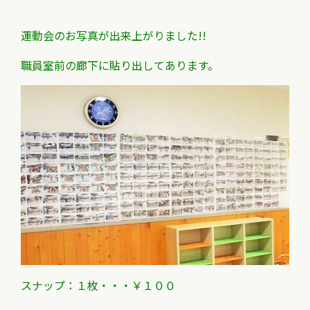
運動会のお写真が出来上がりました!!
職員室前の廊下に貼り出してあります。
スナップ：１枚・・・￥１００