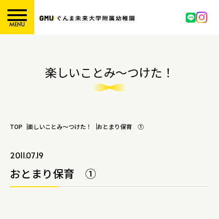
MENU
楽しいことみ～つけた！
TOP
楽しいことみ～つけた！
おとまり保育 ①
2011.07.19
おとまり保育 ①