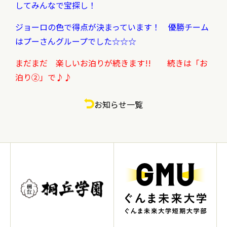
してみんなで宝探し！
ジョーロの色で得点が決まっています！ 優勝チーム
はプーさんグループでした☆☆☆
まだまだ 楽しいお泊りが続きます!! 続きは「お
泊り②」で♪♪
お知らせ一覧