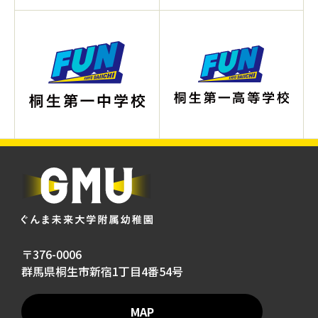
〒376-0006
群馬県桐生市新宿1丁目4番54号
MAP