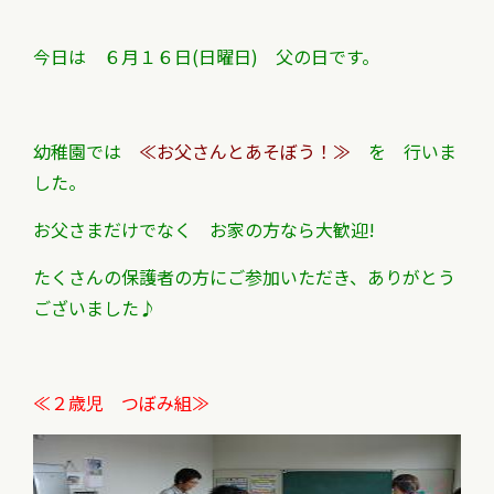
今日は ６月１６日(日曜日) 父の日です。
幼稚園では
≪お父さんとあそぼう！≫
を 行いま
した。
お父さまだけでなく お家の方なら大歓迎!
たくさんの保護者の方にご参加いただき、ありがとう
ございました♪
≪２歳児 つぼみ組≫