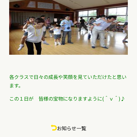
各クラスで日々の成長や笑顔を見ていただけたと思い
ます。
この１日が 皆様の宝物になりますように(＾ｖ＾)♪
お知らせ一覧