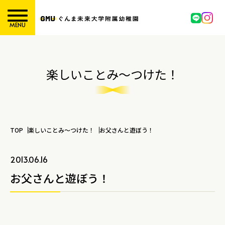
MENU
楽しいことみ～つけた！
TOP
楽しいことみ～つけた！
お父さんと遊ぼう！
2013.06.16
お父さんと遊ぼう！