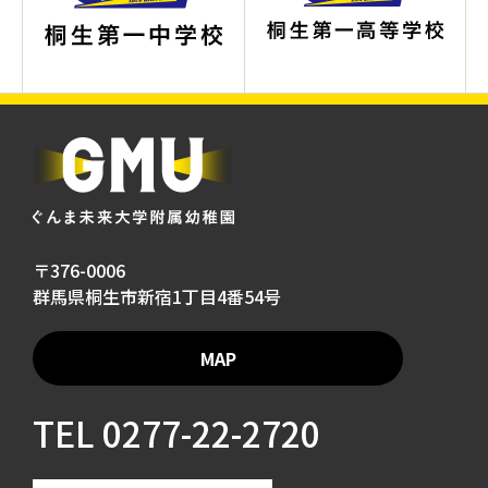
〒376-0006
群馬県桐生市新宿1丁目4番54号
MAP
TEL
0277-22-2720