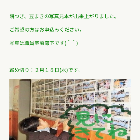
餅つき、豆まきの写真見本が出来上がりました。
ご希望の方はお申込みください。
写真は職員室前廊下です(＾＾)
締め切り：２月１８日(水)です。