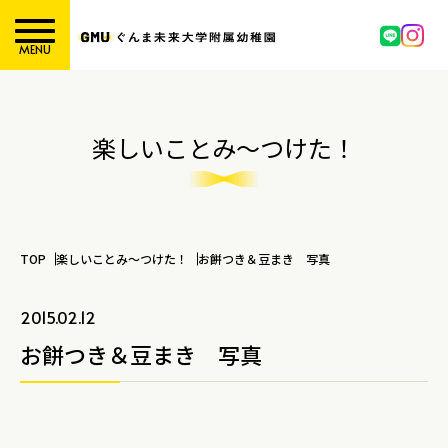
MENU
楽しいことみ～つけた！
TOP
楽しいことみ～つけた！
お餅つき＆豆まき 写真
2015.02.12
お餅つき＆豆まき 写真