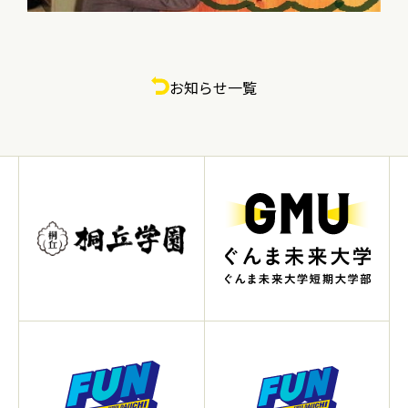
お知らせ一覧