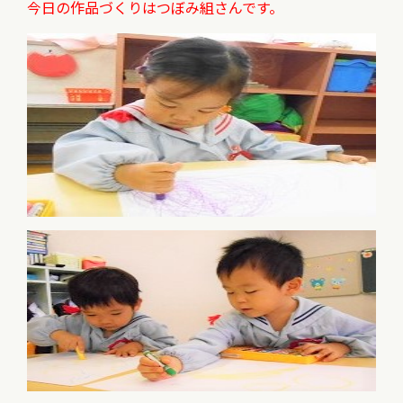
今日の作品づくりはつぼみ組さんです。