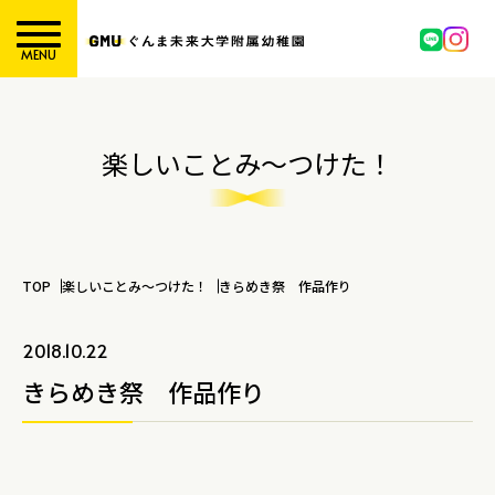
MENU
楽しいことみ～つけた！
TOP
楽しいことみ～つけた！
きらめき祭 作品作り
2018.10.22
きらめき祭 作品作り