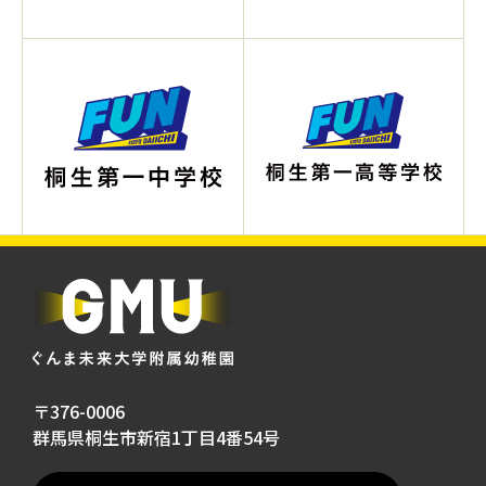
〒376-0006
群馬県桐生市新宿1丁目4番54号