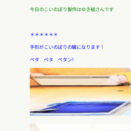
今日のこいのぼり製作はゆき組さんです
＊＊＊＊＊＊
手形がこいのぼりの鱗になります！
ペタ ペタ ペタン!