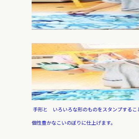
手形と いろいろな形のものをスタンプする
個性豊かなこいのぼりに仕上げます。