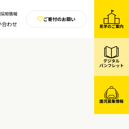
採用情報
ご寄付のお願い
い合わせ
見学のご案内
デジタル
パンフレット
園児募集情報