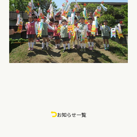
お知らせ一覧