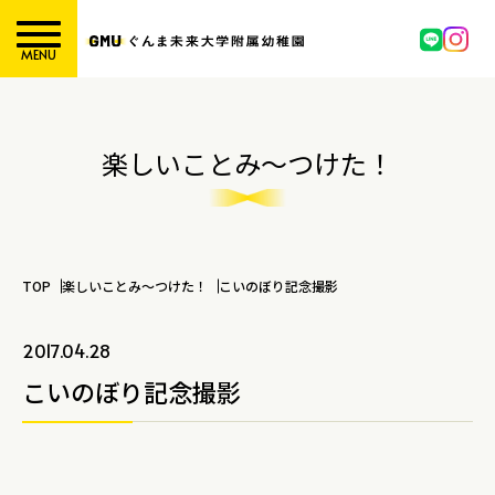
MENU
楽しいことみ～つけた！
TOP
楽しいことみ～つけた！
こいのぼり記念撮影
2017.04.28
こいのぼり記念撮影