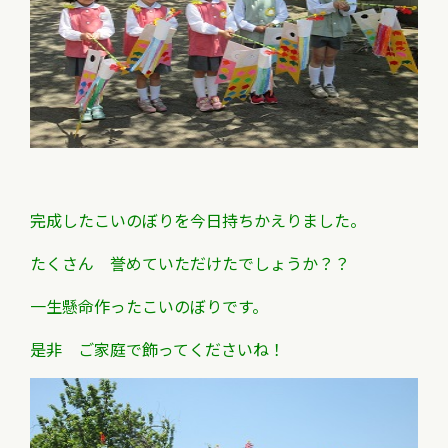
完成したこいのぼりを今日持ちかえりました。
たくさん 誉めていただけたでしょうか？？
一生懸命作ったこいのぼりです。
是非 ご家庭で飾ってくださいね！