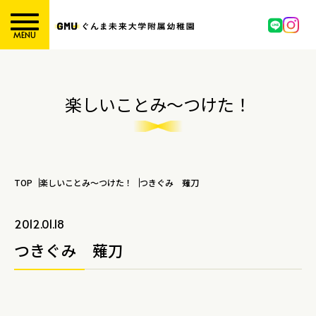
MENU
楽しいことみ～つけた！
TOP
楽しいことみ～つけた！
つきぐみ 薙刀
2012.01.18
つきぐみ 薙刀