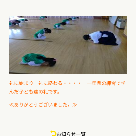
礼に始まり 礼に終わる・・・・ 一年間の練習で学
んだ子ども達の礼です。
≪ありがとうございました。≫
お知らせ一覧