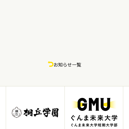
お知らせ一覧