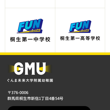
〒376-0006
群馬県桐生市新宿1丁目4番54号