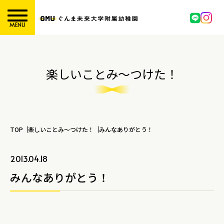
MENU
楽しいことみ～つけた！
TOP
楽しいことみ～つけた！
みんなありがとう！
2013.04.18
みんなありがとう！