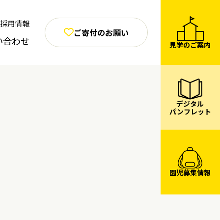
採用情報
ご寄付のお願い
い合わせ
見学のご案内
デジタル
パンフレット
園児募集情報