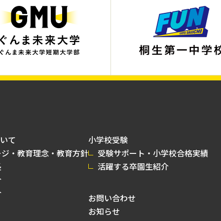
いて
小学校受験
ージ・教育理念・教育方針
受験サポート・小学校合格実績
長
活躍する卒園生紹介
介
介
お問い合わせ
お知らせ