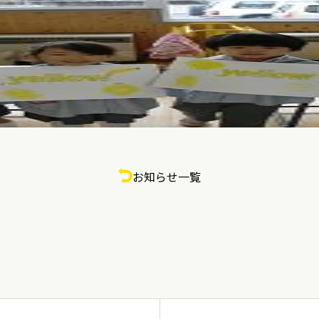
お知らせ一覧