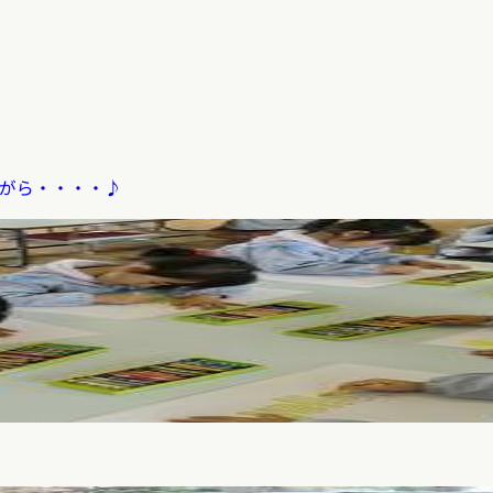
りながら・・・・♪