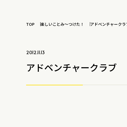
TOP
楽しいことみ～つけた！
アドベンチャークラ
2012.11.13
アドベンチャークラブ