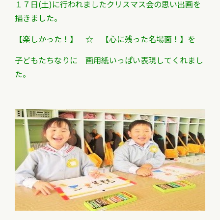
１７
日(土)に行われましたクリスマス会の思い出画を
描きました。
【楽しかった！】 ☆ 【心に残った名場面！】を
子どもたちなりに 画用紙いっぱい表現してくれまし
た。