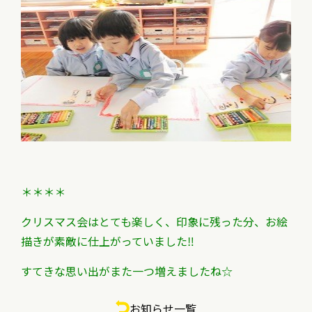
＊＊＊＊
クリスマス会はとても楽しく、印象に残った分、
お絵
描きが素敵に仕上がっていました‼
すてきな思い出がまた一つ増えましたね☆
お知らせ一覧