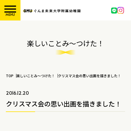
MENU
楽しいことみ～つけた！
TOP
楽しいことみ～つけた！
クリスマス会の思い出画を描きました！
2016.12.20
クリスマス会の思い出画を描きました！