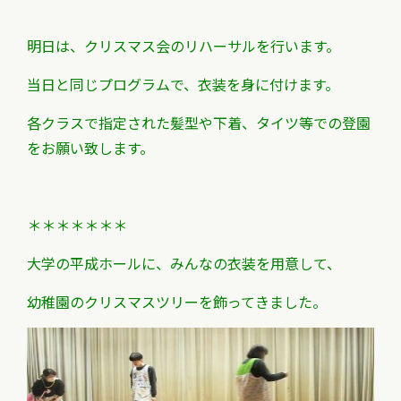
明日は、クリスマス会のリハーサルを行います。
当日と同じプログラムで、衣装を身に付けます。
各クラスで指定された髪型や下着、タイツ等での登園
をお願い致します。
＊＊＊＊＊＊＊
大学の平成ホールに、みんなの衣装を用意して、
幼稚園のクリスマスツリーを飾ってきました。