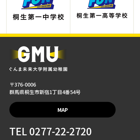
〒376-0006
群馬県桐生市新宿1丁目4番54号
MAP
TEL
0277-22-2720