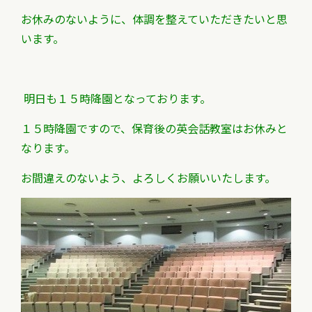
お休みのないように、体調を整えていただきたいと思
います。
明日も１５時降園となっております。
１５時降園ですので、保育後の英会話教室はお休みと
なります。
お間違えのないよう、よろしくお願いいたします。