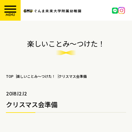
MENU
楽しいことみ～つけた！
TOP
楽しいことみ～つけた！
クリスマス会準備
2018.12.12
クリスマス会準備