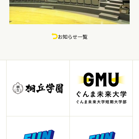
お知らせ一覧