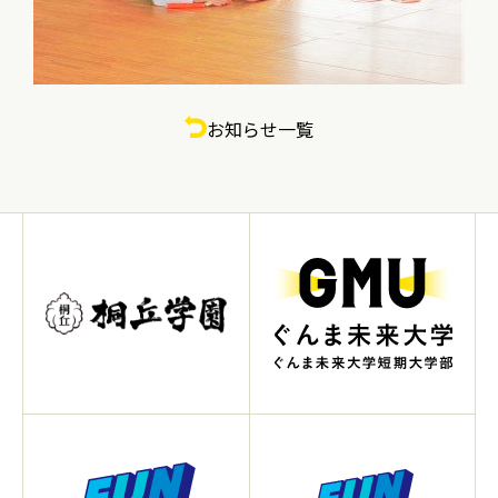
お知らせ一覧