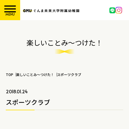
MENU
楽しいことみ～つけた！
TOP
楽しいことみ～つけた！
スポーツクラブ
2018.01.24
スポーツクラブ