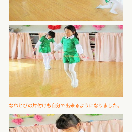
なわとびの片付けも自分で出来るようになりました。