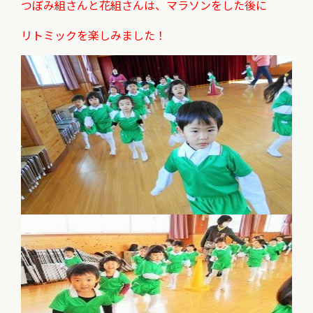
つぼみ組さんと花組さんは、マラソンをした後に
リトミックを楽しみました！