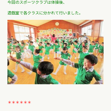
今回のスポーツクラブは体操後、
遊戯室で各クラスに分かれて行いました。
＊＊＊＊＊＊