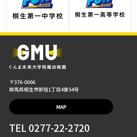
〒376-0006
群馬県桐生市新宿1丁目4番54号
MAP
TEL
0277-22-2720