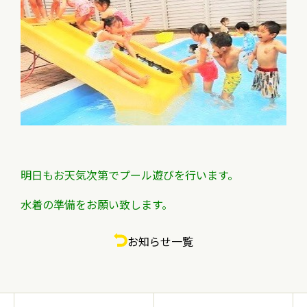
明日もお天気次第でプール遊びを行います。
水着の準備をお願い致します。
お知らせ一覧