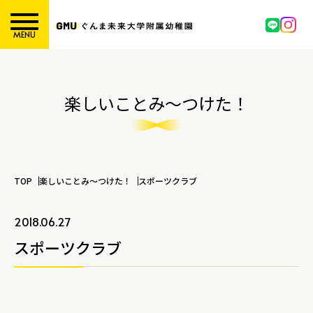
MENU
楽しいことみ～つけた！
TOP
楽しいことみ～つけた！
スポーツクラブ
2018.06.27
スポーツクラブ