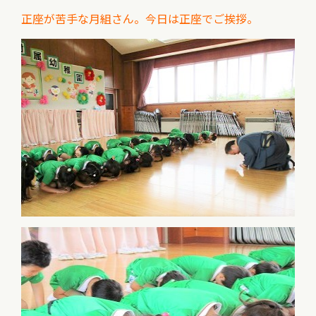
正座が苦手な月組さん。今日は正座でご挨拶。