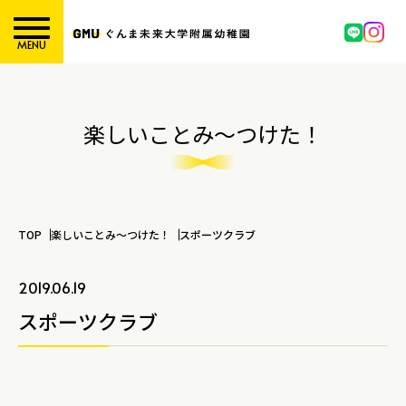
MENU
楽しいことみ～つけた！
TOP
楽しいことみ～つけた！
スポーツクラブ
2019.06.19
スポーツクラブ