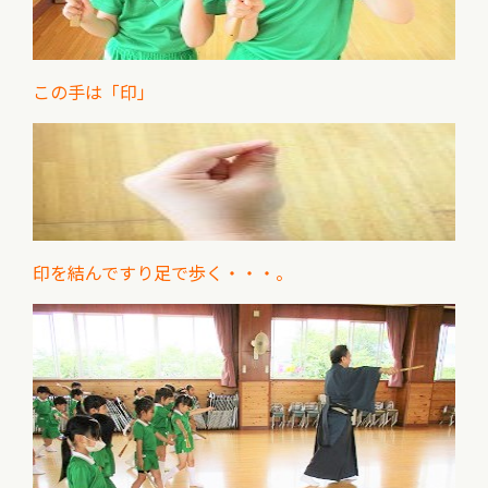
この手は「印」
印を結んですり足で歩く・・・。