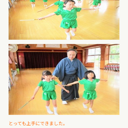
とっても上手にできました。