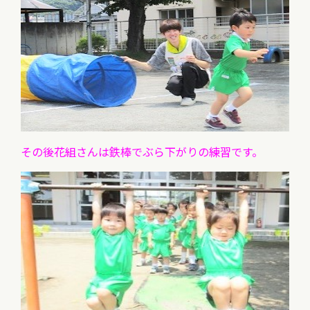
その後花組さんは鉄棒でぶら下がりの練習です。