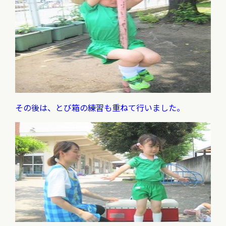
その後は、とび箱の練習も重ねて行いました。