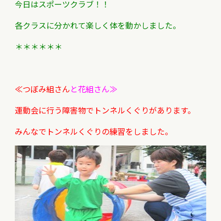
今日はスポーツクラブ！！
各クラスに分かれて楽しく体を動かしました。
＊＊＊＊＊＊
≪つぼみ組さん
と
花組さん≫
運動会に行う障害物でトンネルくぐりがあります。
みんなでトンネルくぐりの練習をしました。