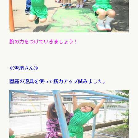
腕の力をつけていきましょう！
≪雪組さん≫
園庭の遊具を使って筋力アップ試みました。