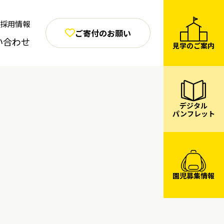
採用情報
ご寄付のお願い
い合わせ
見学のご案内
デジタル
パンフレット
園児募集情報