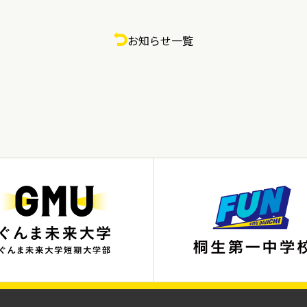
お知らせ一覧