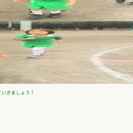
ていきましょう！
！