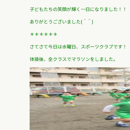
子どもたちの笑顔が輝く一日になりました！！
ありがとうございました(＾＾)
＊＊＊＊＊＊
さてさて今日は水曜日、スポーツクラブです！
体操後、全クラスでマラソンをしました。