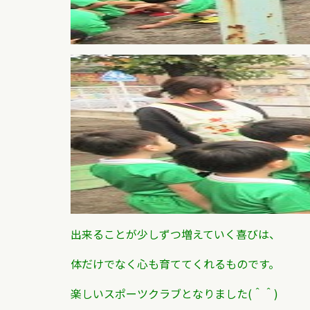
出来ることが少しずつ増えていく喜びは、
体だけでなく心も育ててくれるものです。
楽しいスポーツクラブとなりました(＾＾)