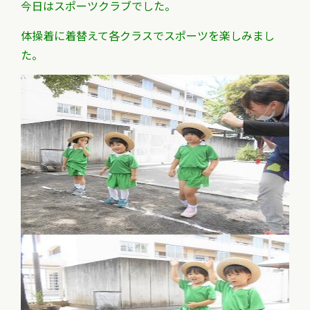
今日はスポーツクラブでした。
体操着に着替えて各クラスでスポーツを楽しみまし
た。