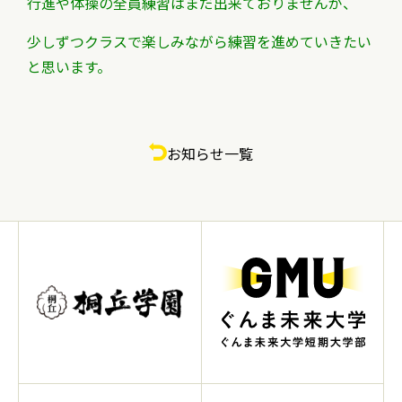
行進や体操の全員練習は
まだ出来ておりませんが、
少しずつクラスで楽しみながら練習を進めていきたい
と思います。
お知らせ一覧