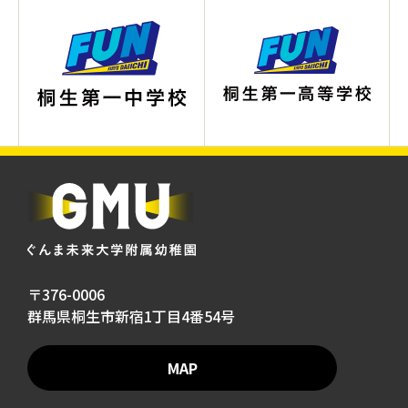
〒376-0006
群馬県桐生市新宿1丁目4番54号
MAP