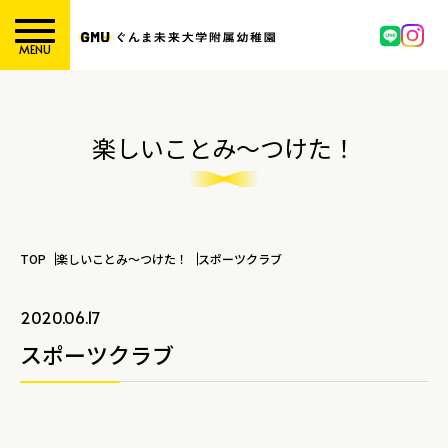
MENU
楽しいことみ～つけた！
TOP
楽しいことみ～つけた！
スポーツクラブ
2020.06.17
スポーツクラブ