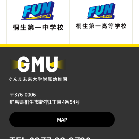
〒376-0006
群馬県桐生市新宿1丁目4番54号
MAP