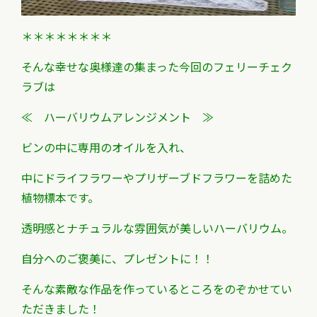
＊＊＊＊＊＊＊＊
そんな幸せな奥様達の集まった今回のフェリーチェク
ラブは
≪ ハーバリウムアレンジメント ≫
ビンの中に専用のオイルを入れ、
中にドライフラワーやプリザーブドフラワーを詰めた
植物標本です。
透明感とナチュラルな雰囲気が美しいハーバリウム。
自分へのご褒美に、プレゼントに！！
そんな素敵な作品を作っているところをのぞかせてい
ただきました！