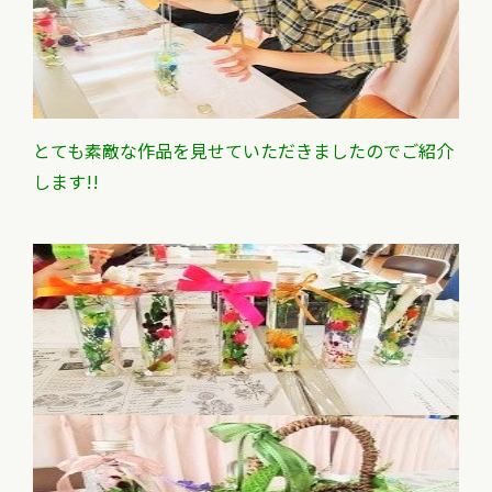
とても素敵な作品を見せていただきましたのでご紹介
します!!