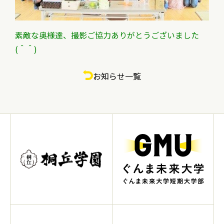
素敵な奥様達、撮影ご協力ありがとうございました
(＾＾)
お知らせ一覧