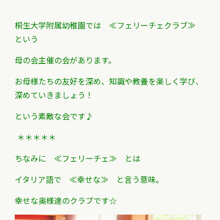
桐生大学附属幼稚園では ≪フェリーチェクラブ≫
という
母の会主催の会があります。
お母様たちの友好を深め、知識や教養を楽しく学び、
深めていきましょう！
という素敵な会です♪
＊＊＊＊＊
ちなみに ≪フェリーチェ≫ とは
イタリア語で ≪幸せな≫ と言う意味。
幸せな奥様達のクラブです☆