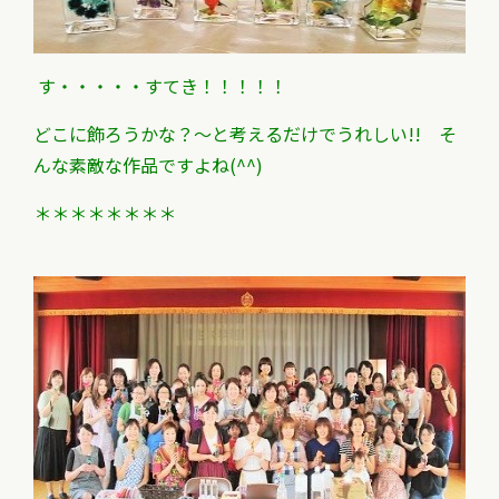
す・・・・・すてき！！！！！
どこに飾ろうかな？～と考えるだけでうれしい!! そ
んな素敵な作品ですよね(^^)
＊＊＊＊＊＊＊＊