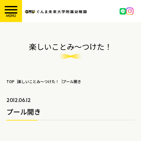
MENU
楽しいことみ～つけた！
TOP
楽しいことみ～つけた！
プール開き
2012.06.12
プール開き