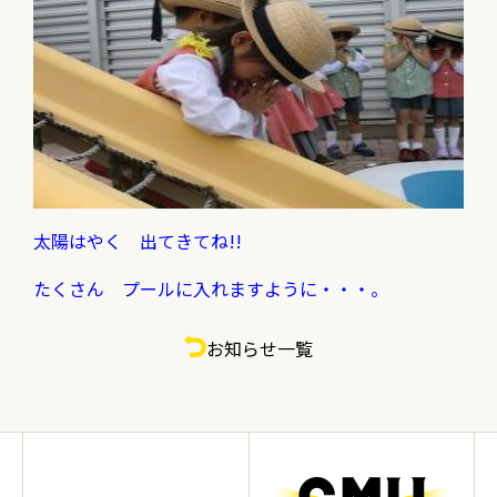
太陽はやく 出てきてね!!
たくさん プールに入れますように・・・。
お知らせ一覧