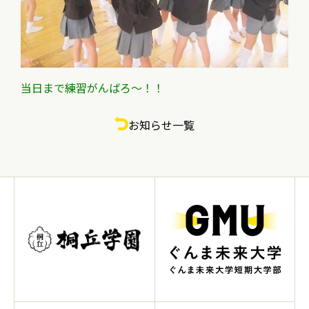
当日まで練習がんばろ～！！
お知らせ一覧