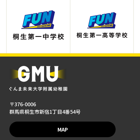
〒376-0006
群馬県桐生市新宿1丁目4番54号
MAP