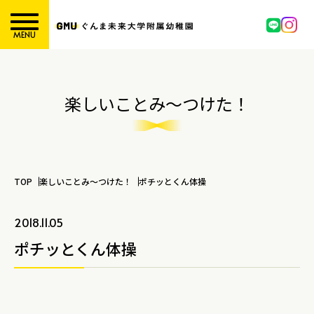
MENU
楽しいことみ～つけた！
TOP
楽しいことみ～つけた！
ポチッとくん体操
2018.11.05
ポチッとくん体操