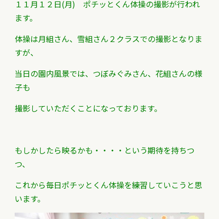
１１月１２日(月) ポチッとくん体操の撮影が行われ
ます。
体操は月組さん、雪組さん２クラスでの撮影となりま
すが、
当日の園内風景では、つぼみぐみさん、花組さんの様
子も
撮影していただくことになっております。
もしかしたら映るかも・・・・という期待を持ちつ
つ、
これから毎日ポチッとくん体操を練習していこうと思
います。