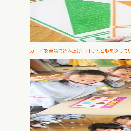
カードを英語で読み上げ、同じ色と形を探して