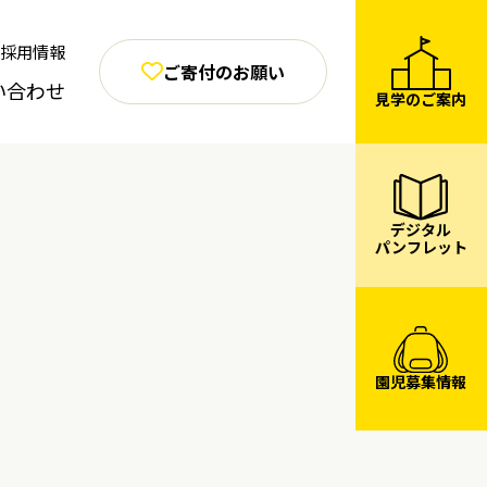
採用情報
ご寄付のお願い
い合わせ
見学のご案内
デジタル
パンフレット
園児募集情報