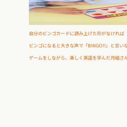
自分のビンゴカードに読み上げた形がなければ「I 
ビンゴになると大きな声で「BINGO!!」と言
ゲームをしながら、楽しく英語を学んだ月組さん