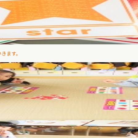
いきます。