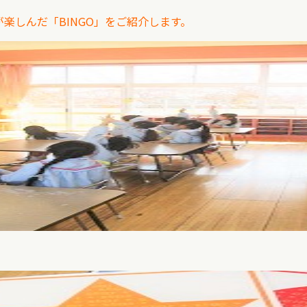
楽しんだ「BINGO」をご紹介します。