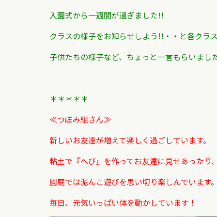
入園式から一週間が過ぎました!!
クラスの様子をお知らせしよう!!・・と
各クラ
子供たちの様子など、
ちょっと一言もらいました
＊＊＊＊＊
≪つぼみ組さん≫
新しいお友達が増えて楽しく過ごしています。
粘土で『へび』を作ってお友達に見せあったり
園庭では泥んこ遊びを思い切り楽しんでいます
毎日、元気いっぱい体を動かしています！