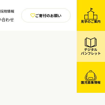
採用情報
ご寄付のお願い
い合わせ
見学のご案内
デジタル
パンフレット
園児募集情報