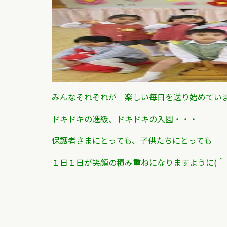
みんなそれぞれが 楽しい毎日を送り始めてい
ドキドキの進級、ドキドキの入園・・・
保護者さまにとっても、
子供たちにとっても
１日１日が笑顔の積み重ねになりますように(＾