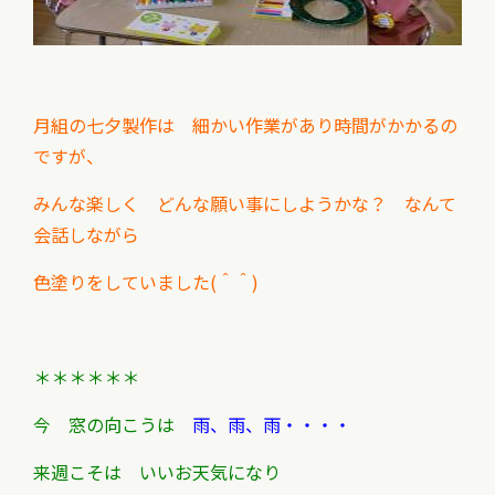
月組の七夕製作は 細かい作業があり時間がかかるの
ですが、
みんな楽しく どんな願い事にしようかな？ なんて
会話しながら
色塗りをしていました(＾＾)
＊＊＊＊＊＊
今 窓の向こうは
雨、雨、雨・・・・
来週こそは いいお天気になり