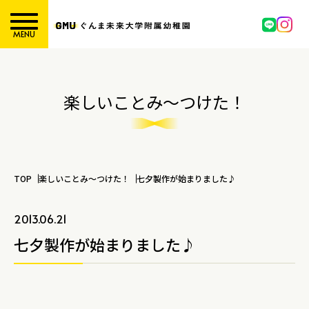
MENU
楽しいことみ～つけた！
TOP
楽しいことみ～つけた！
七夕製作が始まりました♪
2013.06.21
七夕製作が始まりました♪