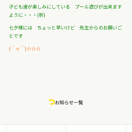
子ども達が楽しみにしている プール遊びが出来ます
ように・・・(祈)
七夕様には ちょっと早いけど 先生からのお願いご
とです
(＾ｖ＾)☆☆☆
お知らせ一覧