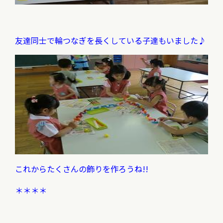
友達同士で輪つなぎを長くしている子達もいました♪
これからたくさんの飾りを作ろうね!!
＊＊＊＊