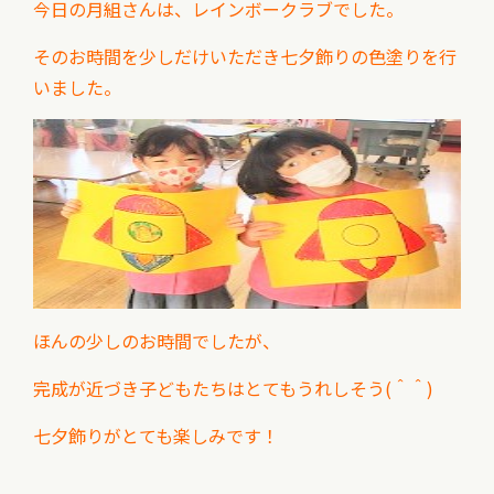
今日の月組さんは、レインボークラブでした。
そのお時間を少しだけいただき七夕飾りの色塗りを行
いました。
ほんの少しのお時間でしたが、
完成が近づき子どもたちはとてもうれしそう(＾＾)
七夕飾りがとても楽しみです！