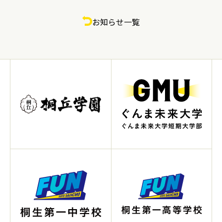
お知らせ一覧