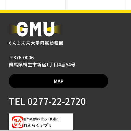
〒376-0006
群馬県桐生市新宿1丁目4番54号
MAP
TEL
0277-22-2720
園との連絡を安心・快適に！
れんらくアプリ