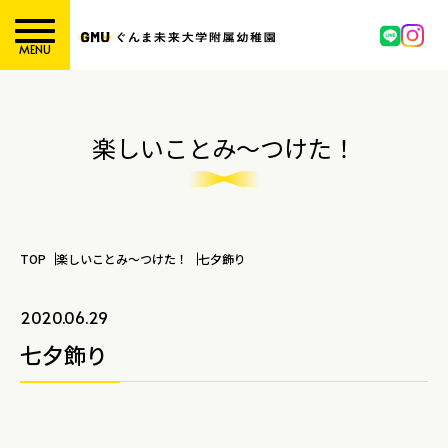
MENU
楽しいことみ～つけた！
TOP
楽しいことみ～つけた！
七夕飾り
2020.06.29
七夕飾り