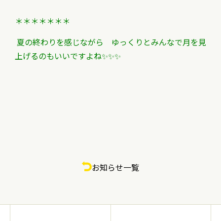
＊＊＊＊＊＊＊
夏の終わりを感じながら ゆっくりとみんなで月を見
上げるのもいいですよね✨✨✨
お知らせ一覧