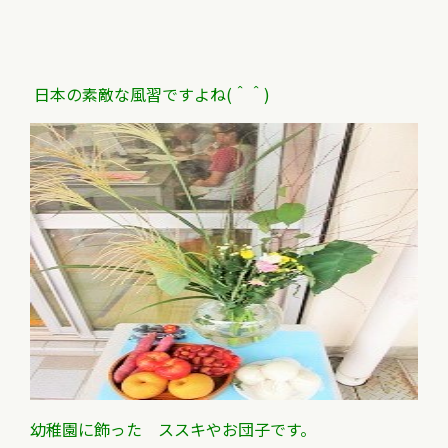
日本の素敵な風習ですよね(＾＾)
幼稚園に飾った ススキやお団子です。