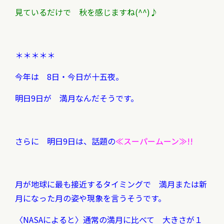
見ているだけで 秋を感じますね(^^)♪
＊＊＊＊＊
今年は 8日・今日が十五夜。
明日9日が 満月なんだそうです。
さらに 明日9日は、話題の
≪スーパームーン≫!!
月が地球に最も接近するタイミングで 満月または新
月になった月の姿や現象を言うそうです。
〈NASAによると〉通常の満月に比べて 大きさが１