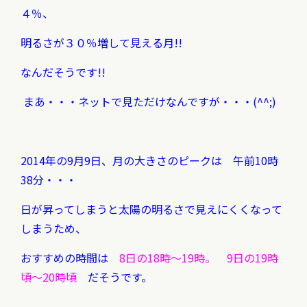
４％、
明るさが３０％増して見える月!!
なんだそうです!!
まあ・・・ネットで見ただけなんですが・・・(^^;)
2014年の9月9日、月の大きさのピークは 午前10時
38分・・・
日が昇ってしまうと太陽の明るさで見えにくくなって
しまうため、
おすすめの時間は
8日の18時～19時。
9日の19時
頃～20時頃
だそうです。