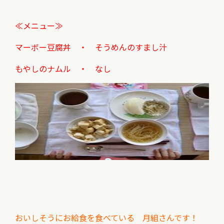
≪メニュー≫
マーボー豆腐丼 ・ そうめんのすまし汁
もやしのナムル ・ なし
おいしそうにお給食を食べている 月組さんです！