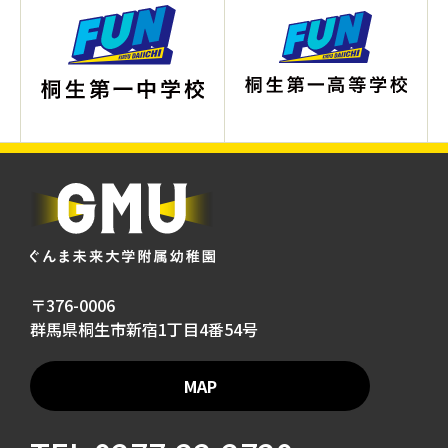
〒376-0006
群馬県桐生市新宿1丁目4番54号
MAP