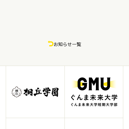
お知らせ一覧