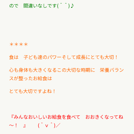
ので 間違いなしです(＾＾)♪
＊＊＊＊
食は 子ども達のパワーそして成長にとても大切！
心も身体も大きくなるこの大切な時期に 栄養バラン
スが整った
お給食は
とても大切ですよね！
『みんなおいしいお給食を食べて おおきくなってね
～！ 』 (＾ｖ＾)／