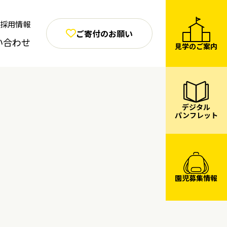
採用情報
ご寄付のお願い
い合わせ
見学のご案内
デジタル
パンフレット
園児募集情報