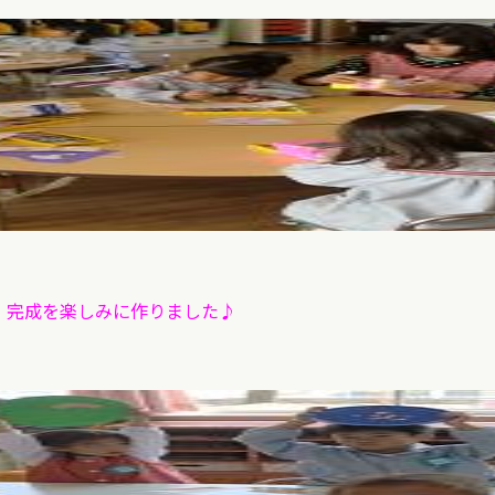
 完成を楽しみに作りました♪