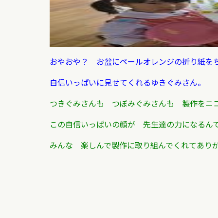
おやおや？ お盆にペールオレンジの折り紙をち
自信いっぱいに見せてくれるゆきぐみさん。
つきぐみさんも つぼみぐみさんも 製作をニ
この自信いっぱいの顔が 先生達の力になるん
みんな 楽しんで製作に取り組んでくれてあり