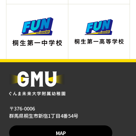
〒376-0006
群馬県桐生市新宿1丁目4番54号
MAP