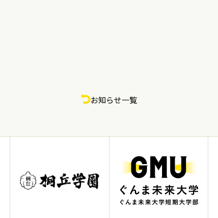
お知らせ一覧