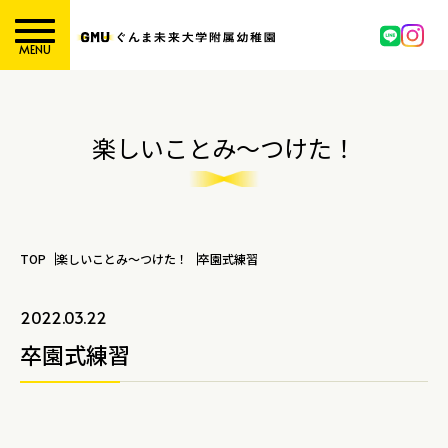
MENU
楽しいことみ～つけた！
TOP
楽しいことみ～つけた！
卒園式練習
2022.03.22
卒園式練習