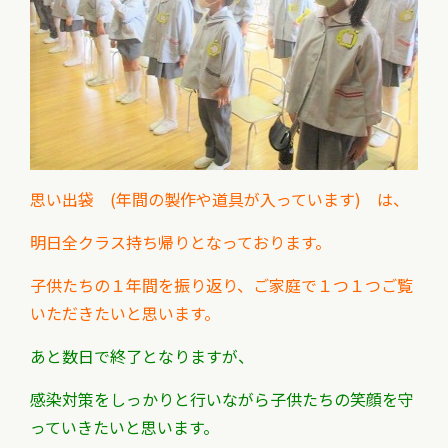
思い出袋 (年間の製作や道具が入っています) は、
明日全クラス持ち帰りとなっております。
子供たちの１年間を振り返り、ご家庭で１つ１つご覧
いただきたいと思います。
あと数日で終了となりますが、
感染対策をしっかりと行いながら子供たちの笑顔を守
っていきたいと思います。