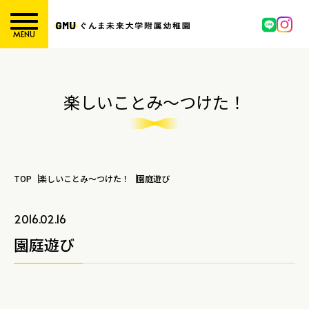
MENU
楽しいことみ～つけた！
TOP
楽しいことみ～つけた！
園庭遊び
2016.02.16
園庭遊び