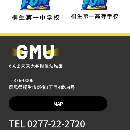
〒376-0006
群馬県桐生市新宿1丁目4番54号
MAP
TEL
0277-22-2720