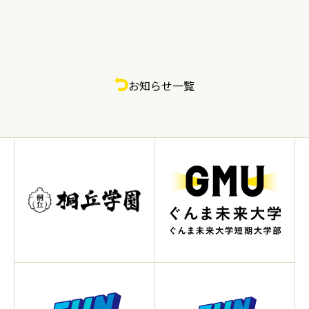
お知らせ一覧