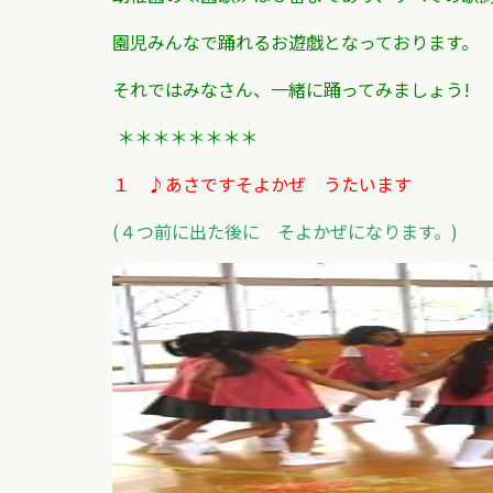
園児みんなで踊れるお遊戯となっております。
それではみなさん、一緒に踊ってみましょう!
＊＊＊＊＊＊＊＊
１ ♪あさですそよかぜ うたいます
(４つ前に出た後に そよかぜになります。)