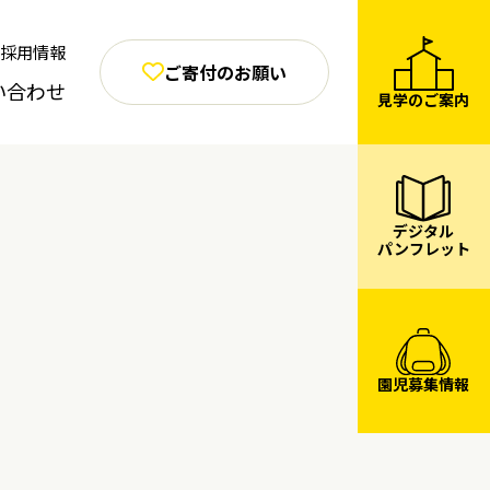
採用情報
ご寄付のお願い
い合わせ
見学のご案内
デジタル
パンフレット
園児募集情報