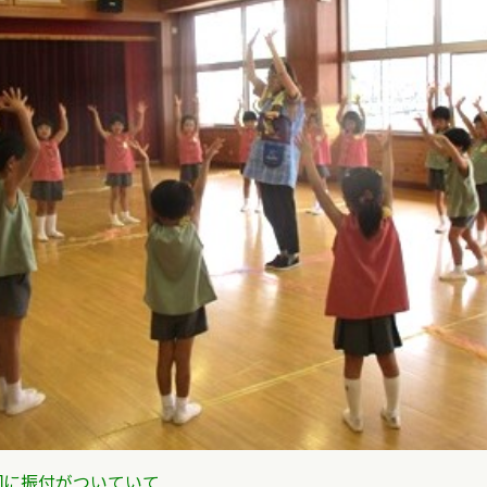
詞に振付がついていて