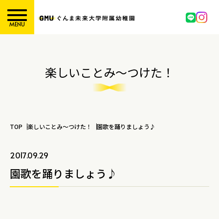
MENU
楽しいことみ～つけた！
TOP
楽しいことみ～つけた！
園歌を踊りましょう♪
2017.09.29
園歌を踊りましょう♪