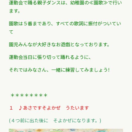
運動会で踊る親子ダンスは、幼稚園の≪園歌≫で行い
ます。
園歌は５番まであり、すべての歌詞に振付がついてい
て
園児みんなが大好きなお遊戯となっております。
運動会当日に張り切って踊れるように、
それではみなさん、一緒に練習してみましょう!
＊＊＊＊＊＊＊＊
１ ♪あさですそよかぜ うたいます
(４つ前に出た後に そよかぜになります。)