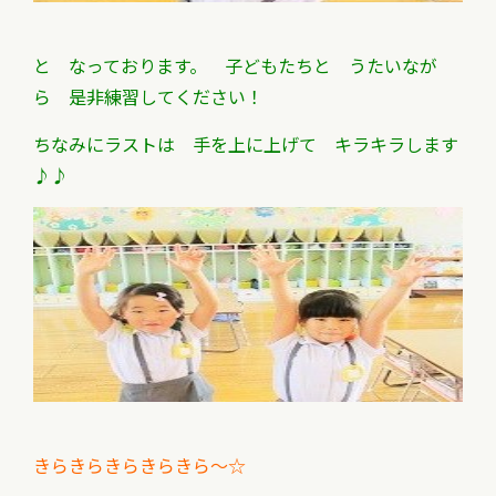
と なっております。 子どもたちと うたいなが
ら 是非練習してください！
ちなみにラストは 手を上に上げて キラキラします
♪♪
きらきらきらきらきら～☆