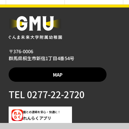
〒376-0006
群馬県桐生市新宿1丁目4番54号
MAP
TEL
0277-22-2720
園との連絡を安心・快適に！
れんらくアプリ