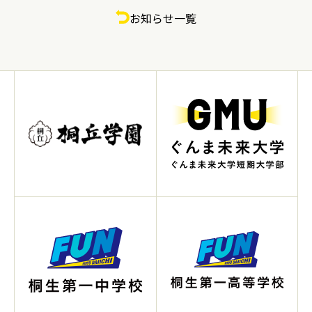
お知らせ一覧