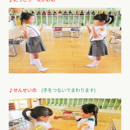
♪せんせいの
(手をつないでまわります)