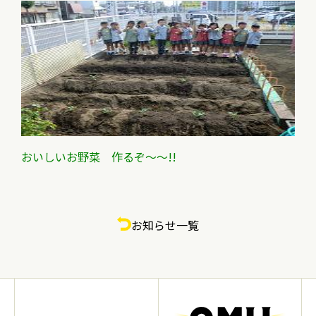
おいしいお野菜 作るぞ～～!!
お知らせ一覧