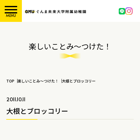
MENU
楽しいことみ～つけた！
TOP
楽しいことみ～つけた！
大根とブロッコリー
2011.10.11
大根とブロッコリー