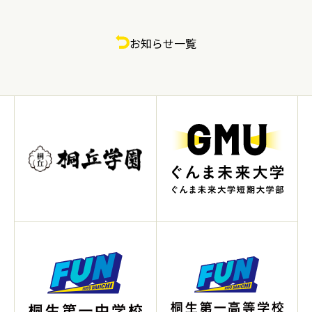
お知らせ一覧