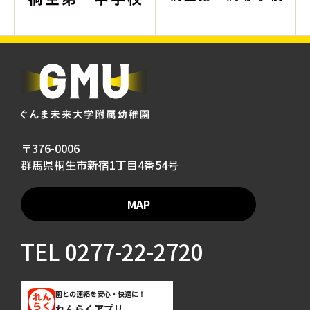
〒376-0006
群馬県桐生市新宿1丁目4番54号
MAP
TEL
0277-22-2720
園との連絡を安心・快適に！
れんらくアプリ