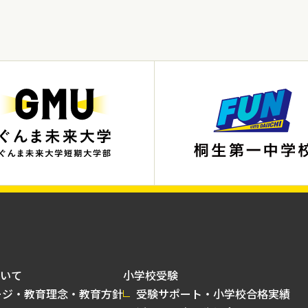
いて
小学校受験
ージ・教育理念・教育方針
受験サポート・小学校合格実績