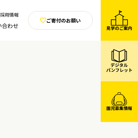
採用情報
ご寄付のお願い
い合わせ
見学のご案内
デジタル
パンフレット
園児募集情報