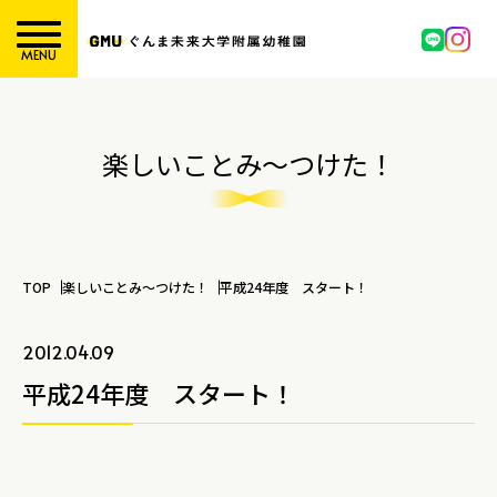
MENU
楽しいことみ～つけた！
TOP
楽しいことみ～つけた！
平成24年度 スタート！
2012.04.09
平成24年度 スタート！