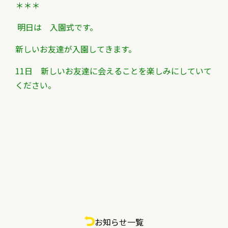
＊＊＊
明日は 入園式です。
新しいお友達が入園してきます。
11日 新しいお友達に会えることを楽しみにしていて
ください。
お知らせ一覧