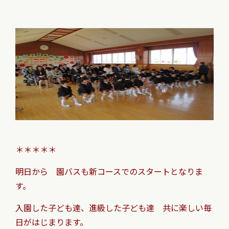
＊＊＊＊＊
明日から 園バスも新コースでのスタートとなりま
す。
入園した子ども達、進級した子ども達 共に楽しい毎
日がはじまります。