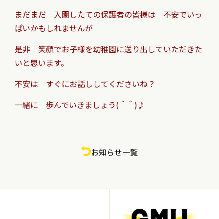
まだまだ 入園したての保護者の皆様は 不安でいっ
ぱいかもしれませんが
是非 笑顔でお子様を幼稚園に送り出していただきた
いと思います。
不安は すぐにお話ししてくださいね？
一緒に 歩んでいきましょう(＾＾)♪
お知らせ一覧