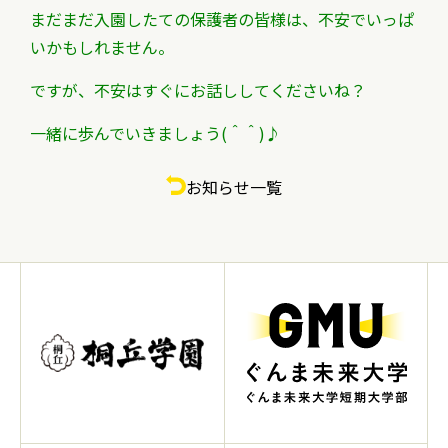
まだまだ入園したての保護者の皆様は、不安でいっぱ
いかもしれません。
ですが、不安はすぐにお話ししてくださいね？
一緒に歩んでいきましょう(＾＾)♪
お知らせ一覧