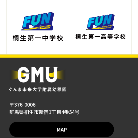
〒376-0006
群馬県桐生市新宿1丁目4番54号
MAP