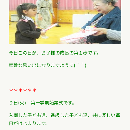
今日この日が、お子様の成長の第１歩です。
素敵な思い出になりますように(＾＾)
＊＊＊＊＊＊
９日(火) 第一学期始業式です。
入園した子ども達、進級した子ども達、共に楽しい毎
日がはじまります。