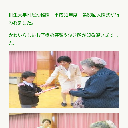
桐生大学附属幼稚園 平成31年度 第68回入園式が行
われました。
かわいらしいお子様の笑顔や泣き顔が印象深い式でし
た。