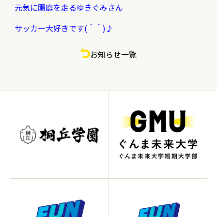
元気に園庭を走るゆきぐみさん
サッカー大好きです(＾＾)♪
お知らせ一覧