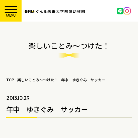
MENU
楽しいことみ～つけた！
TOP
楽しいことみ～つけた！
年中 ゆきぐみ サッカー
2013.10.29
年中 ゆきぐみ サッカー