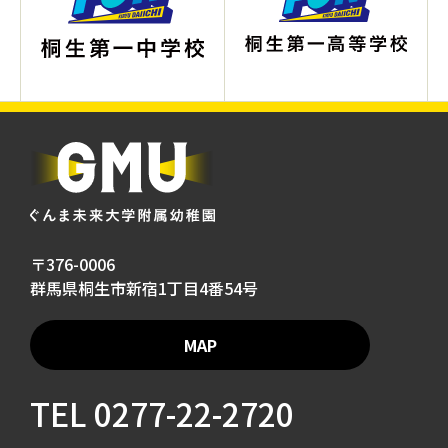
〒376-0006
群馬県桐生市新宿1丁目4番54号
MAP
TEL
0277-22-2720