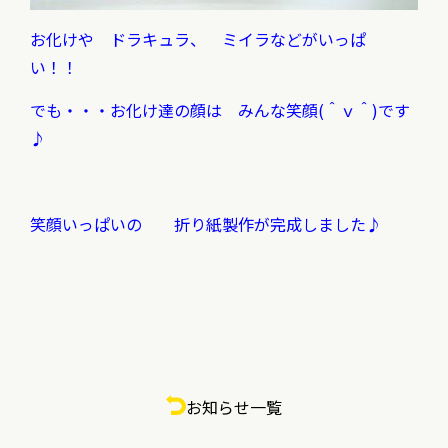
お化けや ドラキュラ、 ミイラなどがいっぱ
い！！
でも・・・お化け達の顔は みんな笑顔(＾ｖ＾)です
♪
笑顔いっぱいの
折り紙製作が完成しました♪
お知らせ一覧