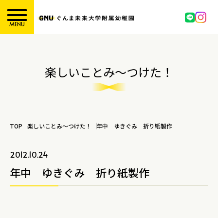
MENU
楽しいことみ～つけた！
TOP
楽しいことみ～つけた！
年中 ゆきぐみ 折り紙製作
2012.10.24
年中 ゆきぐみ 折り紙製作