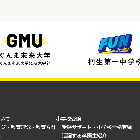
いて
小学校受験
ージ・教育理念・教育方針
受験サポート・小学校合格実績
長
活躍する卒園生紹介