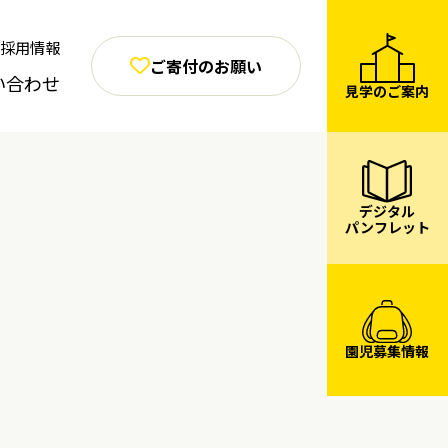
採用情報
ご寄付のお願い
い合わせ
見学のご案内
デジタル
パンフレット
園児募集情報