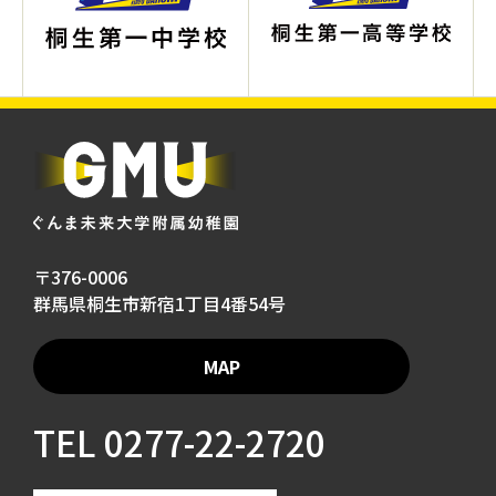
〒376-0006
群馬県桐生市新宿1丁目4番54号
MAP
TEL
0277-22-2720