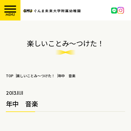
MENU
楽しいことみ～つけた！
TOP
楽しいことみ～つけた！
年中 音楽
2013.11.11
年中 音楽