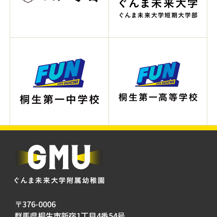
〒376-0006
群馬県桐生市新宿1丁目4番54号