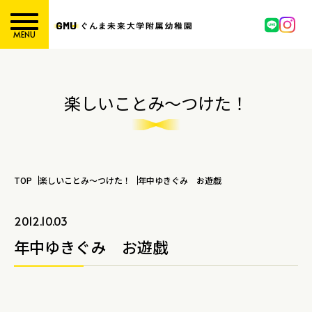
MENU
楽しいことみ～つけた！
TOP
楽しいことみ～つけた！
年中ゆきぐみ お遊戯
2012.10.03
年中ゆきぐみ お遊戯