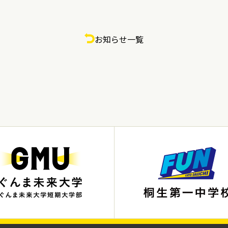
お知らせ一覧