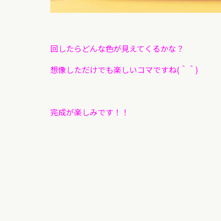
回したらどんな色が見えてくるかな？
想像しただけでも楽しいコマですね(＾＾)
完成が楽しみです！！