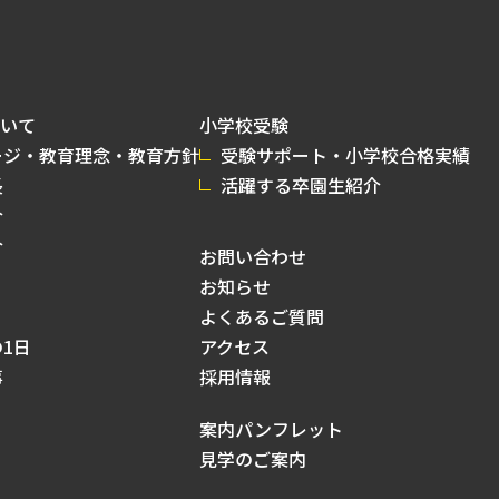
いて
小学校受験
ージ・教育理念・教育方針
受験サポート・小学校合格実績
長
活躍する卒園生紹介
介
介
お問い合わせ
お知らせ
よくあるご質問
1日
アクセス
事
採用情報
案内パンフレット
見学のご案内