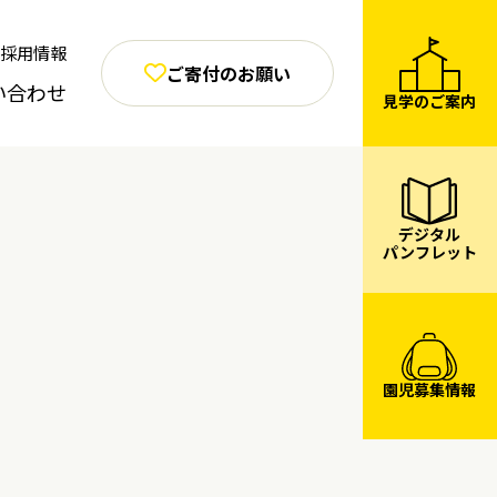
採用情報
ご寄付のお願い
い合わせ
見学のご案内
デジタル
パンフレット
園児募集情報