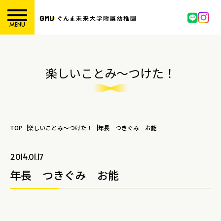
MENU
楽しいことみ～つけた！
TOP
楽しいことみ～つけた！
年長 つきぐみ お能
2014.01.17
年長 つきぐみ お能