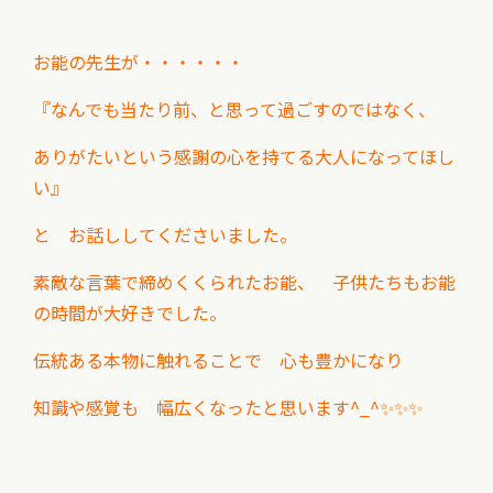
お能の先生が・・・・・・
『なんでも当たり前、と思って過ごすのではなく、
ありがたいという感謝の心を
持てる大人になってほし
い』
と お話ししてくださいました。
素敵な言葉で締めくくられたお能、 子供たちもお能
の時間が大好きでした。
伝統ある本物に触れることで 心も豊かになり
知識や感覚も 幅広くなったと思います^_^✨✨✨