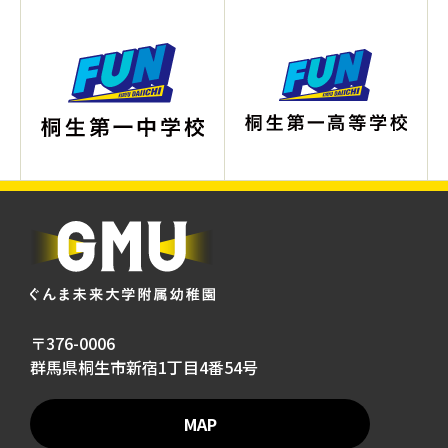
〒376-0006
群馬県桐生市新宿1丁目4番54号
MAP