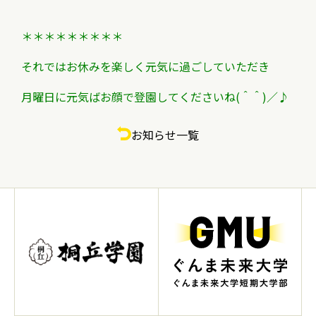
＊＊＊＊＊＊＊＊＊
それではお休みを楽しく元気に過ごしていただき
月曜日に元気ばお顔で登園してくださいね(＾＾)／♪
お知らせ一覧