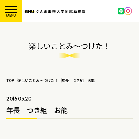
MENU
楽しいことみ～つけた！
TOP
楽しいことみ～つけた！
年長 つき組 お能
2016.05.20
年長 つき組 お能