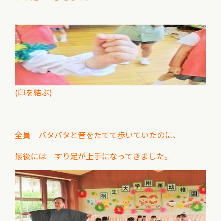
(印を結ぶ)
全員 バタバタと音をたてて歩いていたのに、
最後には すり足が上手になってきました。