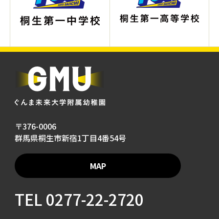
〒376-0006
群馬県桐生市新宿1丁目4番54号
MAP
TEL
0277-22-2720