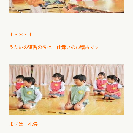
＊＊＊＊＊
うたいの練習の後は 仕舞いのお稽古です。
まずは 礼儀。