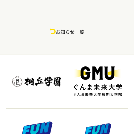
お知らせ一覧