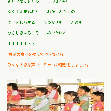
よわいをさずくる このきみの
ゆくすえまもれと わがしんたくの
つげをしらする まつかぜも んめも
ひさしきはるこそ めでたけれ
＊＊＊＊＊＊＊
言葉の意味を教えて頂きながら
みんな大きな声で うたいの練習をしました。