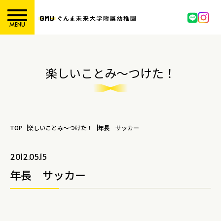
MENU
楽しいことみ～つけた！
TOP
楽しいことみ～つけた！
年長 サッカー
2012.05.15
年長 サッカー